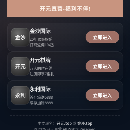
开元直营-福利不停!
金沙国际
金沙
立即进入
20年顶级娱乐
打码返佣1%起
开元棋牌
开元
立即进入
万人同时在线
注册即享7重礼
永利国际
永利
立即进入
首存壕送5888
续存加赠8888
中文域名：
开元.top
或
金沙.top
© 2026 开元直营 All Rights Reserved.